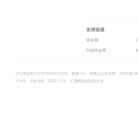
友情链接
黄金网
中国纸金网
沪公网安备31010702001133号
网警110
网络社会征信网
沪ICP备18
174号
沪金信备〔2022〕1号
汇通网集团版权所有