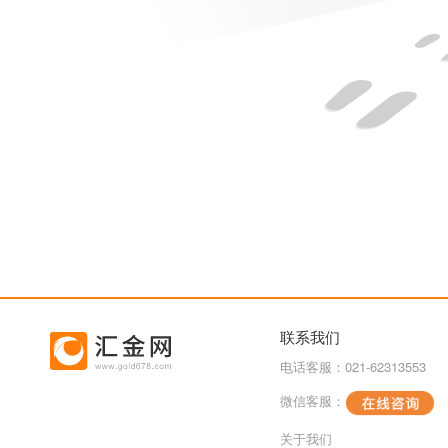
联系我们
电话客服：021-62313553
微信客服：
关于我们