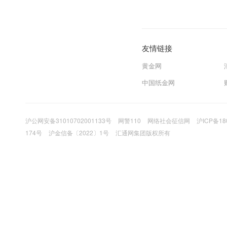
友情链接
黄金网
中国纸金网
沪公网安备31010702001133号
网警110
网络社会征信网
沪ICP备18
174号
沪金信备〔2022〕1号
汇通网集团版权所有