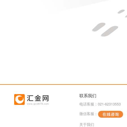
联系我们
电话客服：021-62313553
微信客服：
关于我们