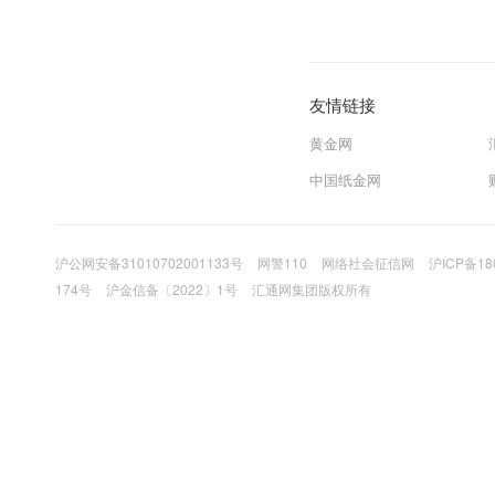
友情链接
黄金网
中国纸金网
沪公网安备31010702001133号
网警110
网络社会征信网
沪ICP备18
174号
沪金信备〔2022〕1号
汇通网集团版权所有