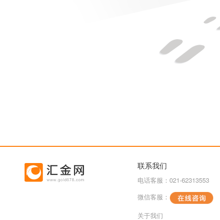
联系我们
电话客服：021-62313553
微信客服：
关于我们