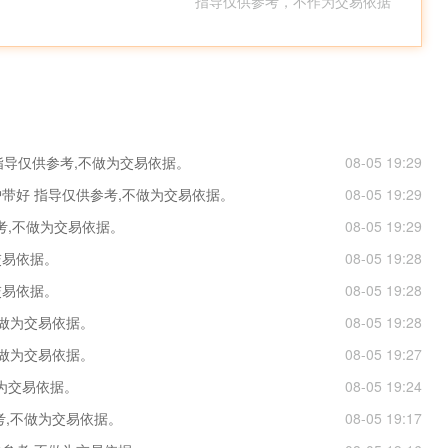
* 指导仅供参考，不作为交易依据
 指导仅供参考,不做为交易依据。
08-05 19:29
护带好 指导仅供参考,不做为交易依据。
08-05 19:29
考,不做为交易依据。
08-05 19:29
交易依据。
08-05 19:28
交易依据。
08-05 19:28
不做为交易依据。
08-05 19:28
不做为交易依据。
08-05 19:27
做为交易依据。
08-05 19:24
参考,不做为交易依据。
08-05 19:17