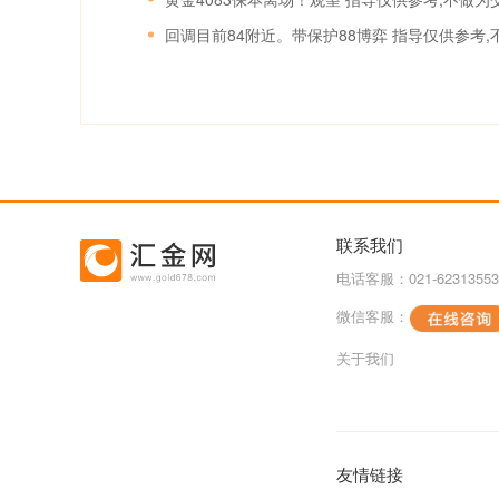
回调目前84附近。带保护88博弈 指导仅供参考
联系我们
电话客服：021-62313553
微信客服：
关于我们
友情链接