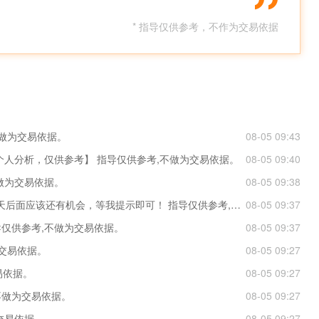
* 指导仅供参考，不作为交易依据
不做为交易依据。
08-05 09:43
。【个人分析，仅供参考】 指导仅供参考,不做为交易依据。
08-05 09:40
不做为交易依据。
08-05 09:38
黄金4078多单，目前4089.16整数止盈出局，今天后面应该还有机会，等我提示即可！ 指导仅供参考,不做为交易依据。
08-05 09:37
导仅供参考,不做为交易依据。
08-05 09:37
为交易依据。
08-05 09:27
易依据。
08-05 09:27
不做为交易依据。
08-05 09:27
交易依据。
08-05 09:27