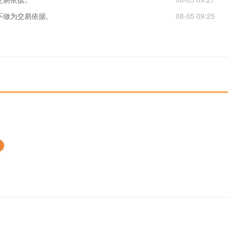
,不做为交易依据。
08-05 09:25