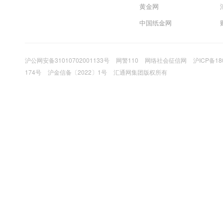
黄金网
中国纸金网
沪公网安备31010702001133号
网警110
网络社会征信网
沪ICP备18
174号
沪金信备〔2022〕1号
汇通网集团版权所有