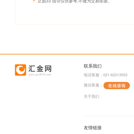
止损33 指导仅供参考,不做为交易依据。
联系我们
电话客服：021-62313553
微信客服：
关于我们
友情链接