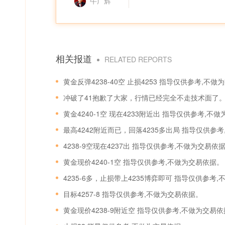
牛广辉
相关报道
RELATED REPORTS
黄金反弹4238-40空 止损4253 指导仅供参考,不
黄金4240-1空 现在4233附近出 指导仅供参考,不
最高4242附近而已，回落4235多出局 指导仅供参
4238-9空现在4237出 指导仅供参考,不做为交易依
黄金现价4240-1空 指导仅供参考,不做为交易依据。
4235-6多，止损带上4235博弈即可 指导仅供参考
目标4257-8 指导仅供参考,不做为交易依据。
黄金现价4238-9附近空 指导仅供参考,不做为交易