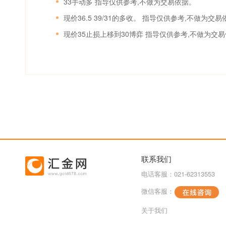
33手动多 指导仅供参考,不做为交易依据。
现价36.5 39/31的多收。 指导仅供参考,不做为交
现价35止损上移到30博弈 指导仅供参考,不做为交
联系我们
电话客服：021-62313553
微信客服：
关于我们