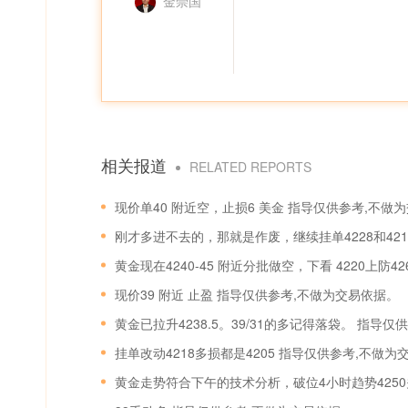
金崇国
相关报道
RELATED REPORTS
现价单40 附近空，止损6 美金 指导仅供参考,不做
刚才多进不去的，那就是作废，继续挂单4228和421
现价39 附近 止盈 指导仅供参考,不做为交易依据。
黄金已拉升4238.5。39/31的多记得落袋。 指导
挂单改动4218多损都是4205 指导仅供参考,不做为