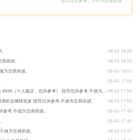
* 指导仅供参考，不作为交易依据
据。
08-03 18:05
交易依据。
08-03 18:02
,不做为交易依据。
08-03 18:01
。
08-03 17:54
黄金现在 4055-50附近分批做多，上看4080 下防 4035（个人建议，仅供参考） 指导仅供参考,不做为交易依据。
08-03 17:54
等回调机会继续低多 指导仅供参考,不做为交易依据。
08-03 17:50
导仅供参考,不做为交易依据。
08-03 17:49
。
08-03 17:49
考,不做为交易依据。
08-03 17:47