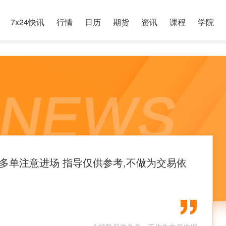
7x24快讯
行情
日历
期货
资讯
课程
学院
37多单注意进场 指导仅供参考,不做为交易依