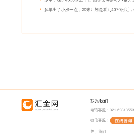
联系我们
电话客服：021-62313553
微信客服：
关于我们