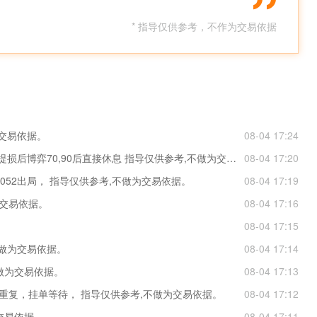
* 指导仅供参考，不作为交易依据
为交易依据。
08-04 17:24
天天统计严重压缩做的没多大劲，50挂稍后减仓提损后博弈70,90后直接休息 指导仅供参考,不做为交易依据。
08-04 17:20
在4052出局， 指导仅供参考,不做为交易依据。
08-04 17:19
为交易依据。
08-04 17:16
08-04 17:15
不做为交易依据。
08-04 17:14
不做为交易依据。
08-04 17:13
议重复，挂单等待， 指导仅供参考,不做为交易依据。
08-04 17:12
交易依据。
08-04 17:11