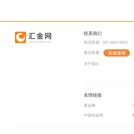
联系我们
电话客服：021-62313553
微信客服：
关于我们
友情链接
黄金网
中国纸金网