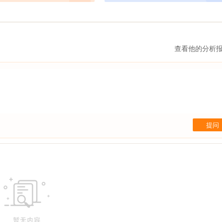
查看他的分析
提问