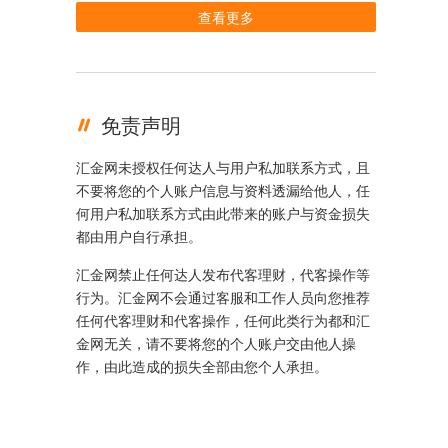
查看更多
免责声明
汇金网未授权任何达人与用户私加联系方式，且
不要将您的个人账户信息与资料透漏给他人，任
何用户私加联系方式由此带来的账户与资金损失
都由用户自行承担。
汇金网禁止任何达人发布代客理财，代客操作等
行为。汇金网不会通过客服和工作人员向您推荐
任何代客理财和代客操作，任何此类行为都和汇
金网无关，请不要将您的个人账户交由他人操
作，由此造成的损失全部由您个人承担。