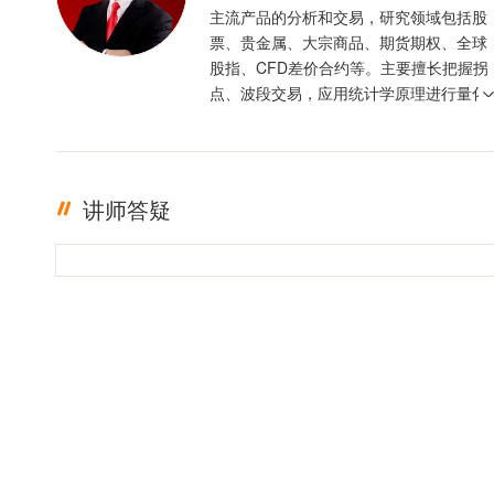
主流产品的分析和交易，研究领域包括股
票、贵金属、大宗商品、期货期权、全球
股指、CFD差价合约等。主要擅长把握拐
点、波段交易，应用统计学原理进行量化
分析交易，形成“量、价、时、空”的交易
模型，有大资金管理经验，交易风格稳、
准、狠。
讲师答疑