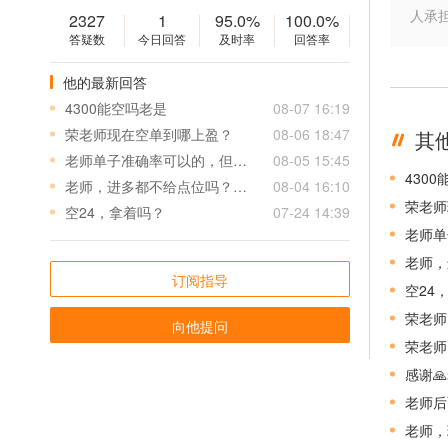
人承
2327
1
95.0%
100.0%
答疑数
今日回答
及时率
回答率
他的最新回答
4300能空吗老是
08-07 16:19
荣老师现在空单到哪上盈？
08-06 18:47
其
老师单子准确率可以的，但是止损有点大
08-05 15:45
430
老师，进多都不给点位吗？有点迷
08-04 16:10
荣老师
空24，拿着吗？
07-24 14:39
老师单
老师，
订阅指导
空24
荣老师
向他提问
荣老师
感谢
老师后
老师，