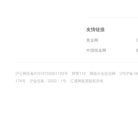
友情链接
黄金网
中国纸金网
沪公网安备31010702001133号
网警110
网络社会征信网
沪ICP备18
174号
沪金信备〔2022〕1号
汇通网集团版权所有