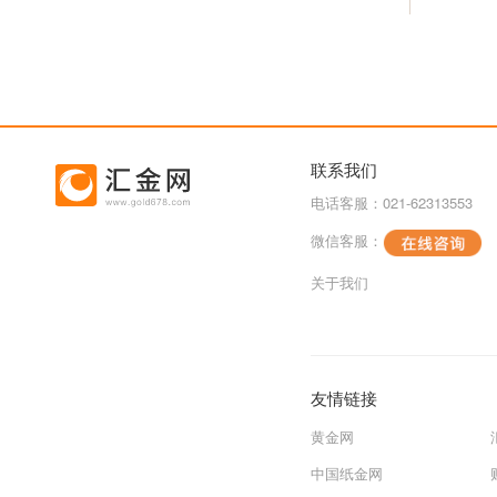
联系我们
电话客服：021-62313553
微信客服：
关于我们
友情链接
黄金网
中国纸金网