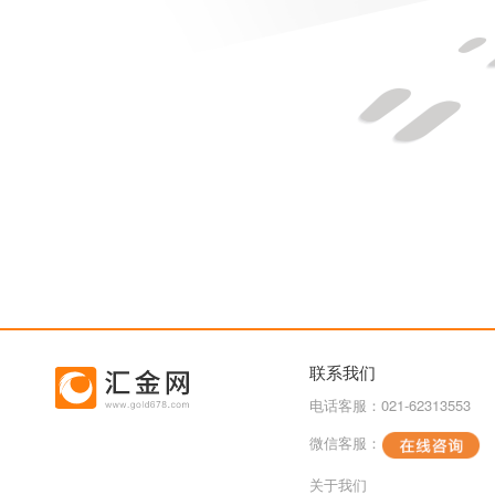
联系我们
电话客服：021-62313553
微信客服：
关于我们