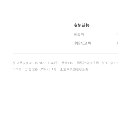
友情链接
黄金网
中国纸金网
沪公网安备31010702001133号
网警110
网络社会征信网
沪ICP备18
174号
沪金信备〔2022〕1号
汇通网集团版权所有