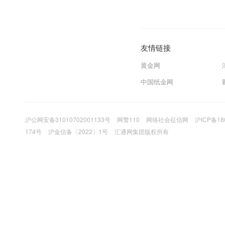
友情链接
黄金网
中国纸金网
沪公网安备31010702001133号
网警110
网络社会征信网
沪ICP备18
174号
沪金信备〔2022〕1号
汇通网集团版权所有