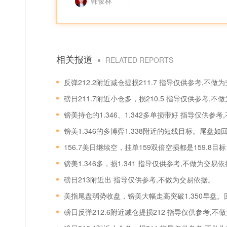
韩俊林
相关报道
RELATED REPORTS
反弹212.2附近减仓提损211.7 指导仅供参考,不做
磅日211.7附近小仓多，损210.5 指导仅供参考,不
镑美持仓的1.346、1.342多单损带好 指导仅供参
156.7美日继续空，挂单159双倍空损都是159.8目
镑美1.346多，损1.341 指导仅供参考,不做为交易
磅日213附近出 指导仅供参考,不做为交易依据。
磅日反弹212.6附近减仓提损212 指导仅供参考,不