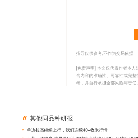
指导仅供参考,不作为交易依据
[免责声明] 本文仅代表作者本
含内容的准确性、可靠性或完整
考，并自行承担全部风险与责任
其他同品种研报
单边拉高继续上行，我们连续40+收米行情