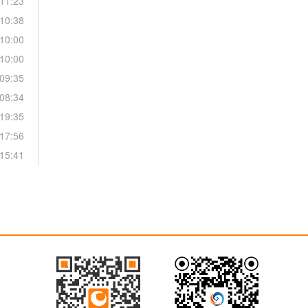
11:23
10:38
10:00
10:00
09:35
08:34
19:35
17:56
15:41