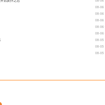
0开启反扑之态
08-06 
08-06 
）
08-06 
08-06 
08-06 
08-06 
荡
08-05 
08-05 
08-05 