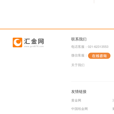
联系我们
电话客服：021-62313553
微信客服：
关于我们
友情链接
黄金网
中国纸金网