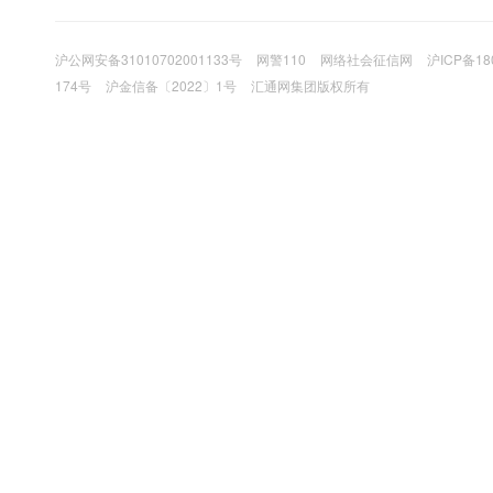
沪公网安备31010702001133号
网警110
网络社会征信网
沪ICP备18
174号
沪金信备〔2022〕1号
汇通网集团版权所有