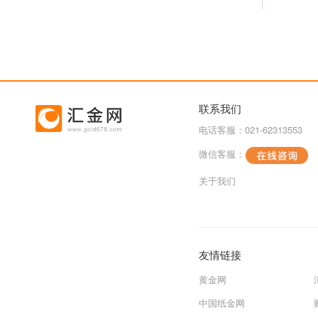
联系我们
电话客服：021-62313553
微信客服：
关于我们
友情链接
黄金网
中国纸金网