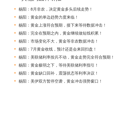
杨阳：8月非农，决定黄金多头后续走势！
杨阳：黄金的单边趋势力度来临！
杨阳：黄金上涨符合预期，接下来等待数据冲击！
杨阳：完全在预期之内，黄金继续做短线积累！
杨阳：市场变化不大，黄金等非农数据冲击！
杨阳：7月黄金收线，预计还是会来回扫盘！
杨阳：美联储利率按兵不动，黄金走势完全符合预期！
杨阳：黄金极弱之下，等待美联储利率指引！
杨阳：黄金缺口回补，震荡状态等利率决议！
杨阳：美伊双方暂停空袭，黄金冲击强势窗口！