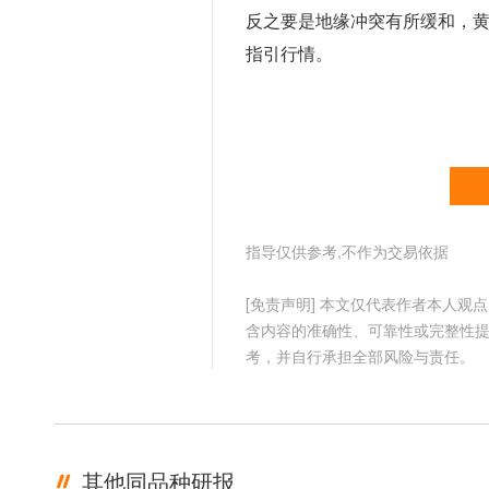
反之要是地缘冲突有所缓和，
指引行情。
指导仅供参考,不作为交易依据
[免责声明] 本文仅代表作者本人
含内容的准确性、可靠性或完整性
考，并自行承担全部风险与责任。
其他同品种研报