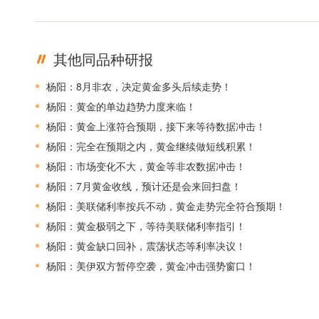
其他同品种研报
杨阳：8月非农，决定黄金多头后续走势！
杨阳：黄金的单边趋势力度来临！
杨阳：黄金上涨符合预期，接下来等待数据冲击！
杨阳：完全在预期之内，黄金继续做短线积累！
杨阳：市场变化不大，黄金等非农数据冲击！
杨阳：7月黄金收线，预计还是会来回扫盘！
杨阳：美联储利率按兵不动，黄金走势完全符合预期！
杨阳：黄金极弱之下，等待美联储利率指引！
杨阳：黄金缺口回补，震荡状态等利率决议！
杨阳：美伊双方暂停空袭，黄金冲击强势窗口！