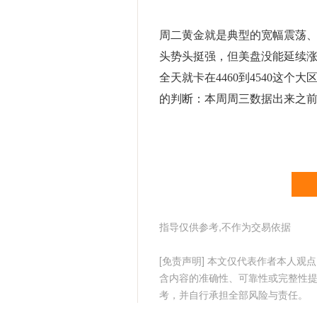
周二黄金就是典型的宽幅震荡、
头势头挺强，但美盘没能延续涨
全天就卡在4460到4540这
的判断：本周周三数据出来之前，
指导仅供参考,不作为交易依据
[免责声明] 本文仅代表作者本人
含内容的准确性、可靠性或完整性
考，并自行承担全部风险与责任。