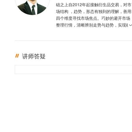
础之上自2012年起接触衍生品交易，对市
场结构 ，趋势，形态有独到的理解，善用
四个维度寻找市场焦点。巧妙的避开市场
整理行情，清晰辨别走势与趋势，实现稳
定盈利。投资格言 ：只有足够的敬畏，才
有稳定的盈利
讲师答疑