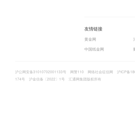
友情链接
黄金网
中国纸金网
沪公网安备31010702001133号
网警110
网络社会征信网
沪ICP备18
174号
沪金信备〔2022〕1号
汇通网集团版权所有