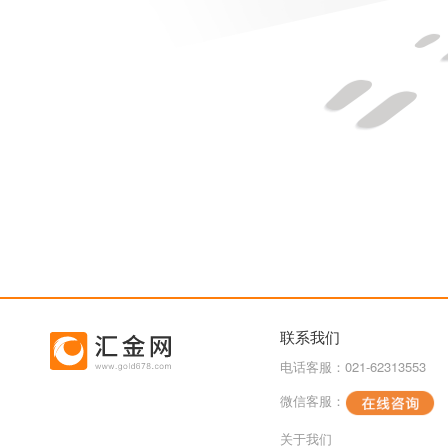
联系我们
电话客服：021-62313553
微信客服：
关于我们