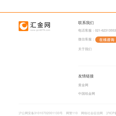
联系我们
电话客服：021-62313553
微信客服：
关于我们
友情链接
黄金网
中国纸金网
沪公网安备31010702001133号
网警110
网络社会征信网
沪ICP