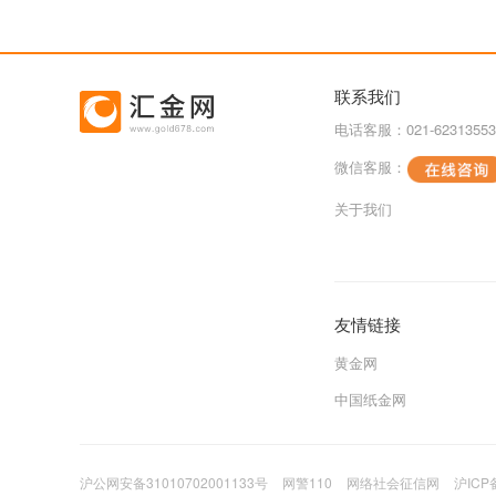
联系我们
电话客服：021-62313553
微信客服：
关于我们
友情链接
黄金网
中国纸金网
沪公网安备31010702001133号
网警110
网络社会征信网
沪ICP