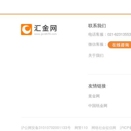
联系我们
电话客服：021-62313553
微信客服：
关于我们
友情链接
黄金网
中国纸金网
沪公网安备31010702001133号
网警110
网络社会征信网
沪ICP