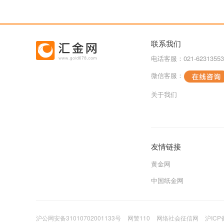
联系我们
电话客服：021-62313553
微信客服：
关于我们
友情链接
黄金网
中国纸金网
沪公网安备31010702001133号
网警110
网络社会征信网
沪ICP